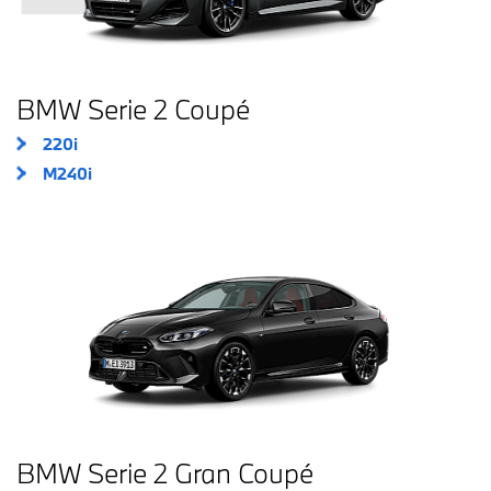
BMW Serie 2 Coupé
220i
M240i
BMW Serie 2 Gran Coupé