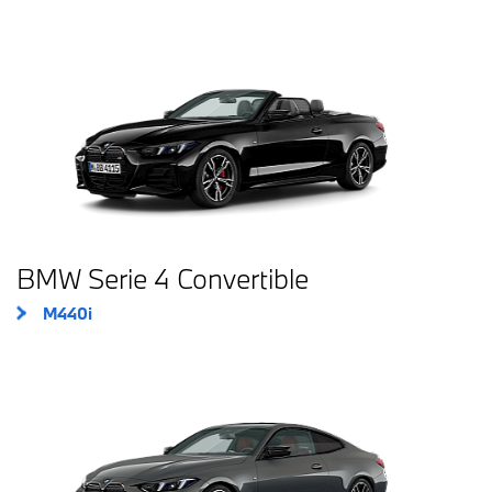
BMW Serie 4 Convertible
M440i