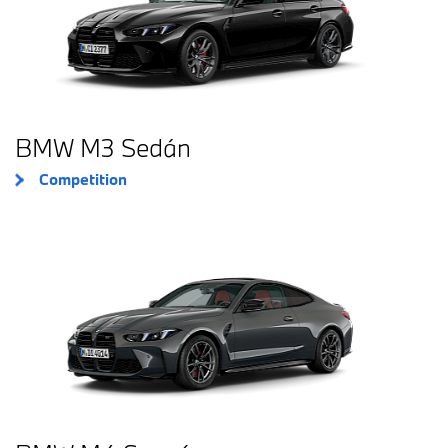
BMW M3 Sedán
Competition